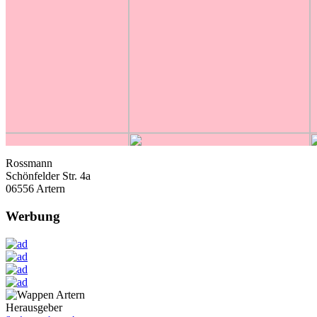
Rossmann
Schönfelder Str. 4a
06556 Artern
Werbung
Herausgeber