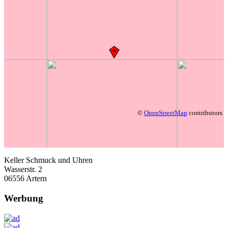
©
OpenStreetMap
contributors
Keller Schmuck und Uhren
Wasserstr. 2
06556 Artern
Werbung