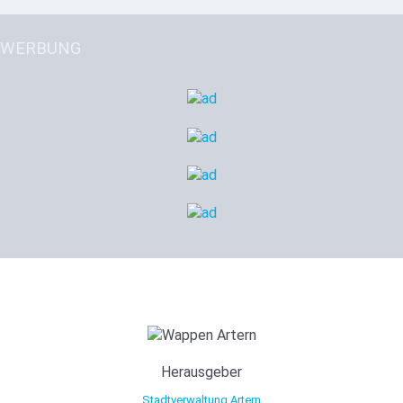
WERBUNG
Herausgeber
Stadtverwaltung Artern