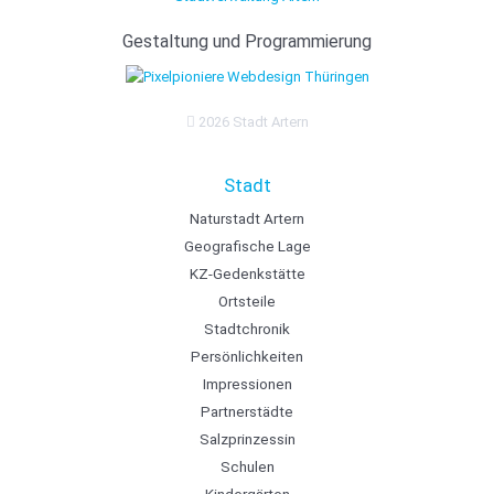
Gestaltung und Programmierung
Webdesign Thüringen
2026 Stadt Artern
Stadt
Naturstadt Artern
Geografische Lage
KZ-Gedenkstätte
Ortsteile
Stadtchronik
Persönlichkeiten
Impressionen
Partnerstädte
Salzprinzessin
Schulen