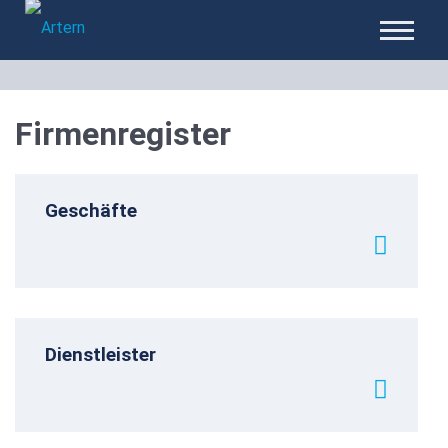
Firmenregister
Geschäfte
Dienstleister