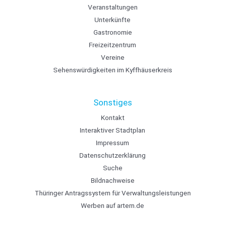
Veranstaltungen
Unterkünfte
Gastronomie
Freizeitzentrum
Vereine
Sehenswürdigkeiten im Kyffhäuserkreis
Sonstiges
Kontakt
Interaktiver Stadtplan
Impressum
Datenschutzerklärung
Suche
Bildnachweise
Thüringer Antragssystem für Verwaltungsleistungen
Werben auf artern.de