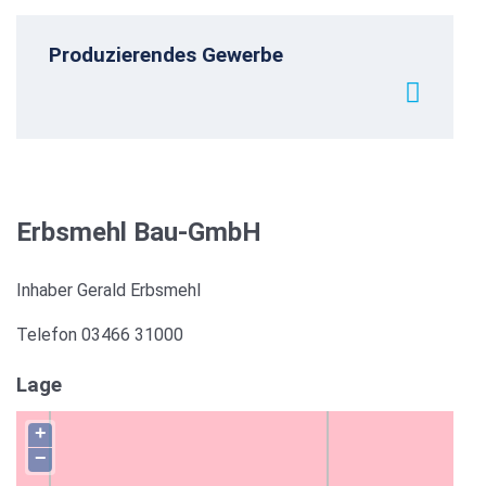
Produzierendes Gewerbe
Erbsmehl Bau-GmbH
Inhaber Gerald Erbsmehl
Telefon 03466 31000
Lage
+
−