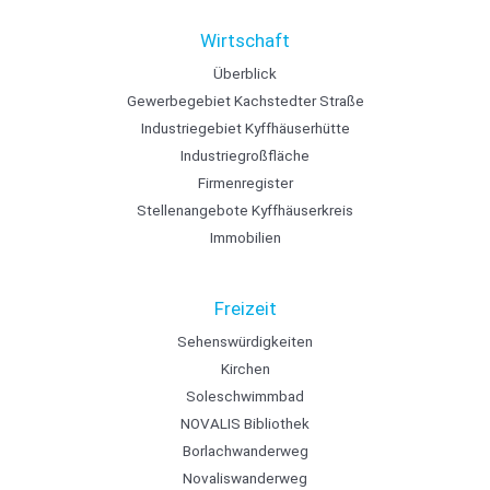
Wirtschaft
Überblick
Gewerbegebiet Kachstedter Straße
Industriegebiet Kyffhäuserhütte
Industriegroßfläche
Firmenregister
Stellenangebote Kyffhäuserkreis
Immobilien
Freizeit
Sehenswürdigkeiten
Kirchen
Soleschwimmbad
NOVALIS Bibliothek
Borlachwanderweg
Novaliswanderweg