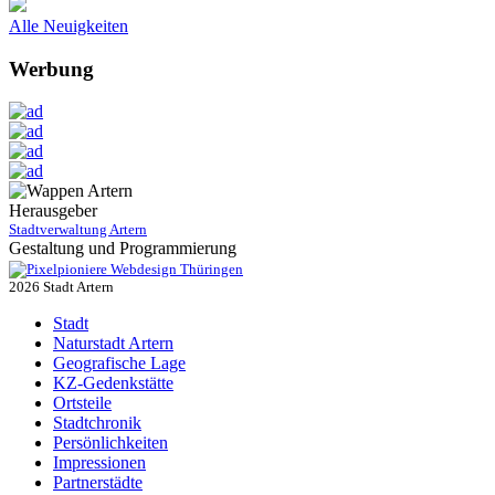
Alle Neuigkeiten
Werbung
Herausgeber
Stadtverwaltung Artern
Gestaltung und Programmierung
Webdesign Thüringen
2026 Stadt Artern
Stadt
Naturstadt Artern
Geografische Lage
KZ-Gedenkstätte
Ortsteile
Stadtchronik
Persönlichkeiten
Impressionen
Partnerstädte